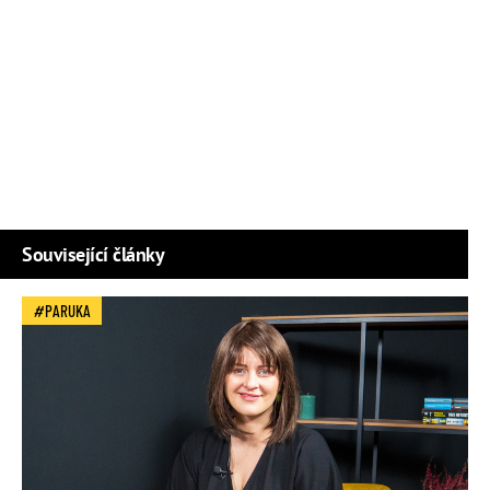
Související články
PARUKA