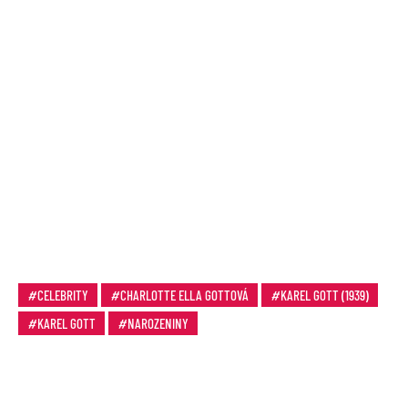
CELEBRITY
CHARLOTTE ELLA GOTTOVÁ
KAREL GOTT (1939)
KAREL GOTT
NAROZENINY