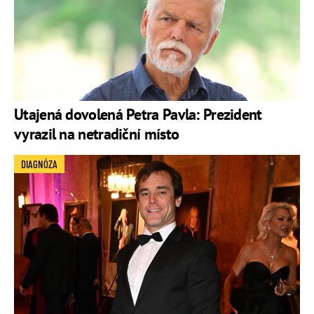
Utajená dovolená Petra Pavla: Prezident
vyrazil na netradiční místo
DIAGNÓZA