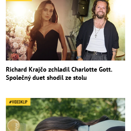
Richard Krajčo zchladil Charlotte Gott.
Společný duet shodil ze stolu
VIDEOKLIP