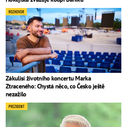
ROZHOVOR
Zákulisí životního koncertu Marka
Ztraceného: Chystá něco, co Česko ještě
nezažilo
PREZIDENT