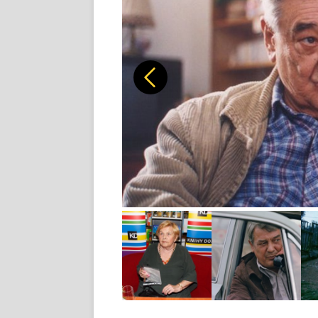
Předchozí